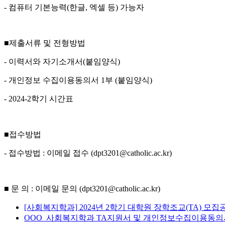
- 컴퓨터 기본능력(한글, 엑셀 등) 가능자
■제출서류 및 전형방법
- 이력서와 자기소개서(붙임양식)
- 개인정보 수집이용동의서 1부 (붙임양식)
- 2024-2학기 시간표
■접수방법
- 접수방법 : 이메일 접수 (dpt3201@catholic.ac.kr)
■ 문 의 : 이메일 문의 (dpt3201@catholic.ac.kr)
[사회복지학과] 2024년 2학기 대학원 장학조교(TA) 모집공
OOO_사회복지학과 TA지원서 및 개인정보수집이용동의서