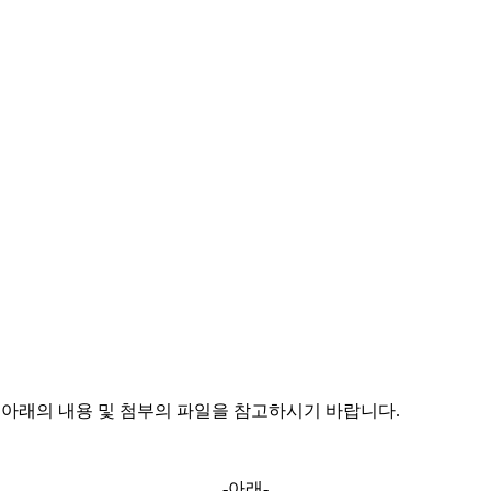
, 아래의 내용 및 첨부의 파일을 참고하시기 바랍니다.
-아래-