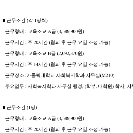
■ 근무조건 (각 1명씩)
- 근무형태 : 교육조교 A급 (3,589,900원)
- 근무시간 : 주 20시간 (협의 후 근무 요일 조정 가능)
- 근무형태 : 교육조교 B급 (2,692,370원)
- 근무시간 : 주 14시간 (협의 후 근무 요일 조정 가능)
- 근무장소 :가톨릭대학교 사회복지학과 사무실(M210)
- 주요업무 : 사회복지학과 사무실 행정, (학부, 대학원) 학사, 
■ 근무조건 (1명)
- 근무형태 : 교육조교 A급 (3,589,900원)
- 근무시간 : 주 20시간 (협의 후 근무 요일 조정 가능)