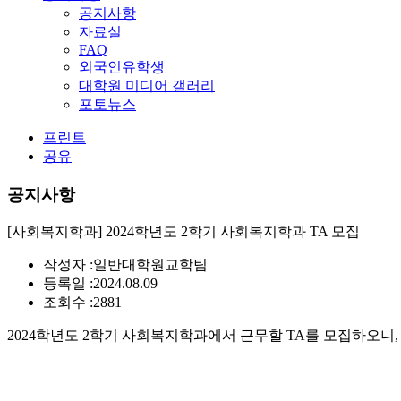
공지사항
자료실
FAQ
외국인유학생
대학원 미디어 갤러리
포토뉴스
프린트
공유
공지사항
[사회복지학과] 2024학년도 2학기 사회복지학과 TA 모집
작성자 :
일반대학원교학팀
등록일 :
2024.08.09
조회수 :
2881
2024학년도 2학기 사회복지학과에서 근무할 TA를 모집하오니