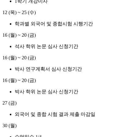
1학기 개강미사
12 (목)
~
25 (수)
학과별 외국어 및 종합시험 시행기간
16 (월)
~
20 (금)
석사 학위 논문 심사 신청기간
16 (월)
~
20 (금)
박사 연구계획서 심사 신청기간
16 (월)
~
20 (금)
박사 학위 논문 심사 신청기간
27 (금)
외국어 및 종합 시험 결과 제출 마감일
30 (월)
수업일수 1/4