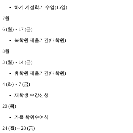
하계 계절학기 수업(15일)
7월
6 (월)
~
17 (금)
복학원 제출기간(대학원)
8월
3 (월)
~
14 (금)
휴학원 제출기간(대학원)
4 (화)
~
7 (금)
재학생 수강신청
20 (목)
가을 학위수여식
24 (월)
~
28 (금)