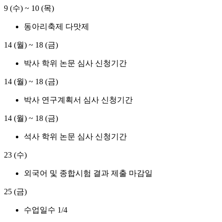
9 (수)
~
10 (목)
동아리축제 다맛제
14 (월)
~
18 (금)
박사 학위 논문 심사 신청기간
14 (월)
~
18 (금)
박사 연구계획서 심사 신청기간
14 (월)
~
18 (금)
석사 학위 논문 심사 신청기간
23 (수)
외국어 및 종합시험 결과 제출 마감일
25 (금)
수업일수 1/4