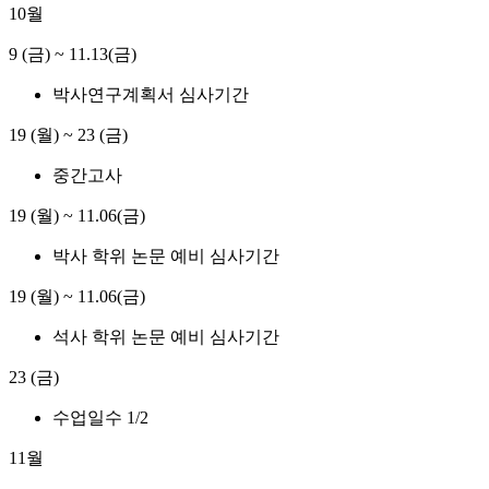
10월
9 (금)
~
11.13(금)
박사연구계획서 심사기간
19 (월)
~
23 (금)
중간고사
19 (월)
~
11.06(금)
박사 학위 논문 예비 심사기간
19 (월)
~
11.06(금)
석사 학위 논문 예비 심사기간
23 (금)
수업일수 1/2
11월